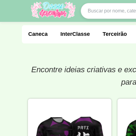
Caneca
InterClasse
Terceirão
Encontre ideias criativas e e
Molde de Costura
Professora
Fo
para
Carnaval
Natal
Natalina
Agr
Motocross
Ciclismo
Nail Design
Língua Portuguesa