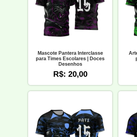
Mascote Pantera Interclasse
Art
para Times Escolares | Doces
Desenhos
R$: 20,00