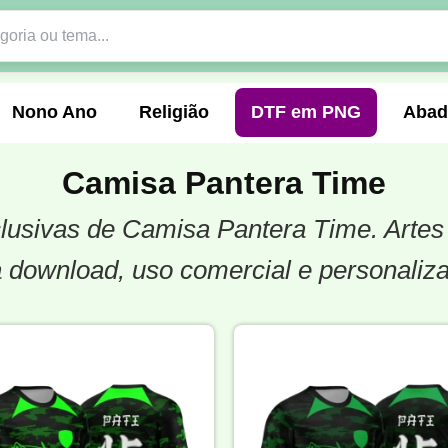
Nono Ano
Religião
DTF em PNG
Abad
Camisa Pantera Time
xclusivas de Camisa Pantera Time. Arte
nte
Formandos
Profissão
Festa Junina
 download, uso comercial e personaliz
o
Católica
Uniforme
Gamer
Vôlei
er
Pedagogia
Biologia
Geografia
Hi