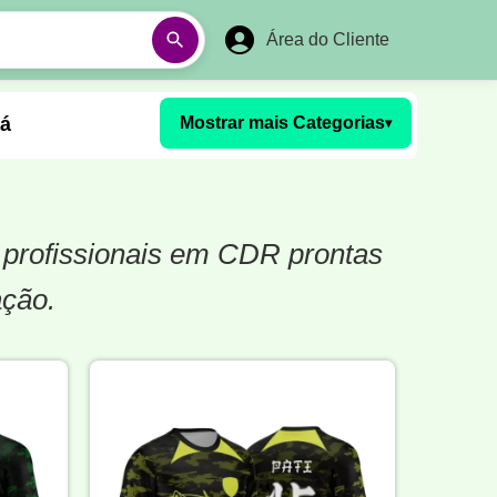
Área do Cliente
á
Mostrar mais Categorias
▾
Aulas em Vídeos
s profissionais em CDR prontas
Ano Novo
Réveillon
ação.
Futebol Amador
Pesca
stória
Matemática