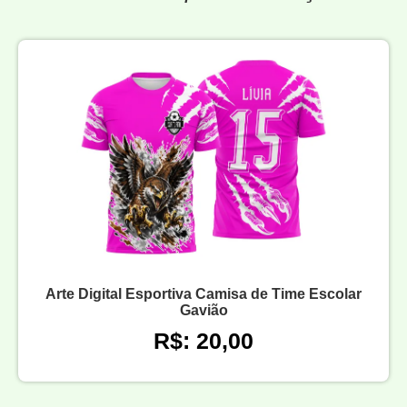
Arte Digital Esportiva Camisa de Time Escolar
Gavião
R$: 20,00