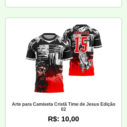
Arte para Camiseta Cristã Time de Jesus Edição
02
R$: 10,00