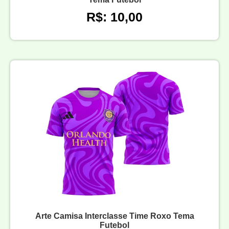
R$: 10,00
Arte Camisa Interclasse Time Roxo Tema
Futebol