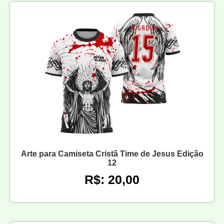
Arte para Camiseta Cristã Time de Jesus Edição
12
R$: 20,00