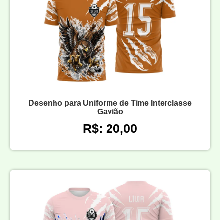
Desenho para Uniforme de Time Interclasse
Gavião
R$: 20,00