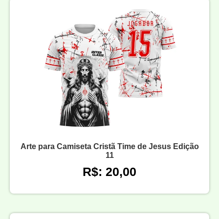
Arte para Camiseta Cristã Time de Jesus Edição
11
R$: 20,00