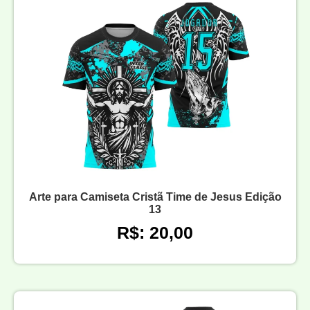
Arte para Camiseta Cristã Time de Jesus Edição
13
R$: 20,00