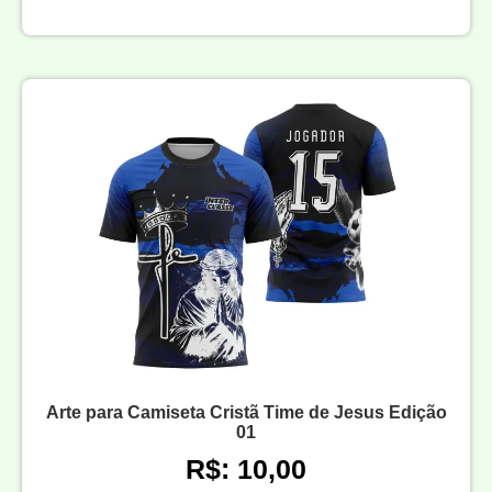
Arte para Camiseta Cristã Time de Jesus Edição
01
R$: 10,00