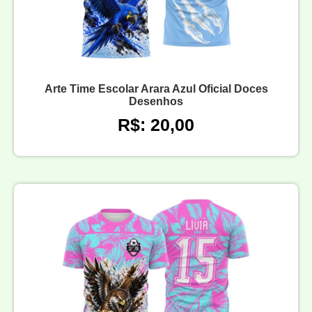
Arte Time Escolar Arara Azul Oficial Doces
Desenhos
R$: 20,00