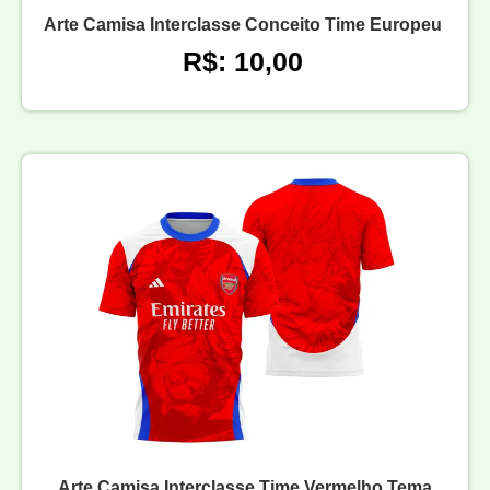
Arte Camisa Interclasse Conceito Time Europeu
R$: 10,00
Arte Camisa Interclasse Time Vermelho Tema