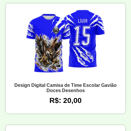
Design Digital Camisa de Time Escolar Gavião
Doces Desenhos
R$: 20,00