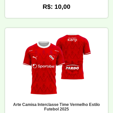
R$: 10,00
Arte Camisa Interclasse Time Vermelho Estilo
Futebol 2025