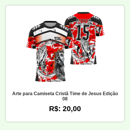
Arte para Camiseta Cristã Time de Jesus Edição
08
R$: 20,00