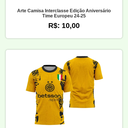
Arte Camisa Interclasse Edição Aniversário
Time Europeu 24-25
R$: 10,00