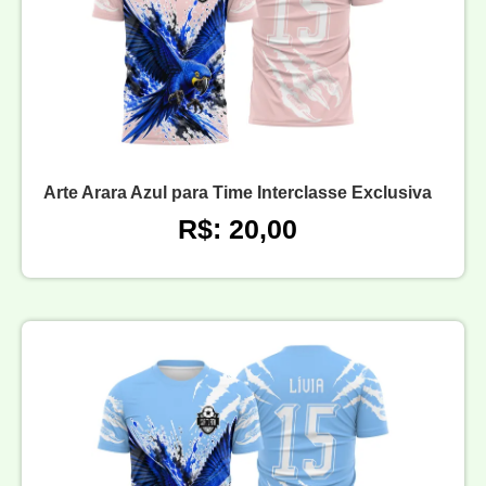
Arte Arara Azul para Time Interclasse Exclusiva
R$: 20,00