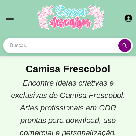
Camisa Frescobol
Encontre ideias criativas e
exclusivas de Camisa Frescobol.
Artes profissionais em CDR
prontas para download, uso
comercial e personalização.