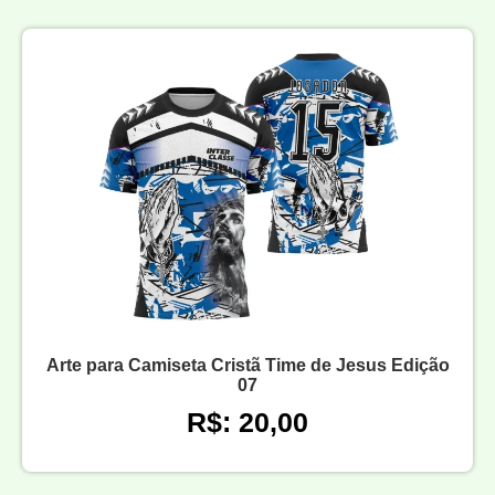
Arte para Camiseta Cristã Time de Jesus Edição
07
R$: 20,00