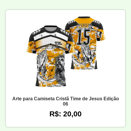
Arte para Camiseta Cristã Time de Jesus Edição
06
R$: 20,00