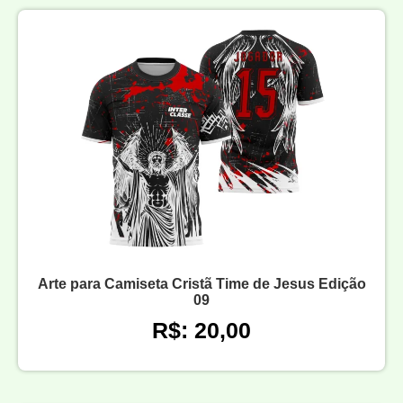
Arte para Camiseta Cristã Time de Jesus Edição
09
R$: 20,00