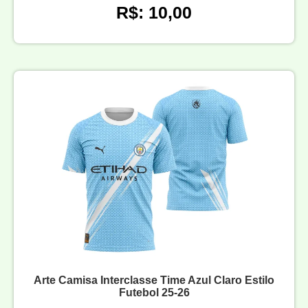
R$: 10,00
Arte Camisa Interclasse Time Azul Claro Estilo
Futebol 25-26