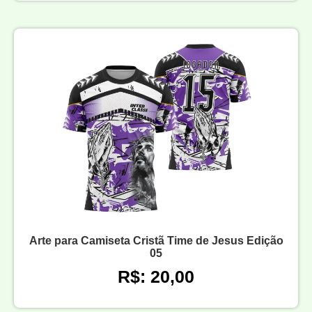
Arte para Camiseta Cristã Time de Jesus Edição
05
R$: 20,00