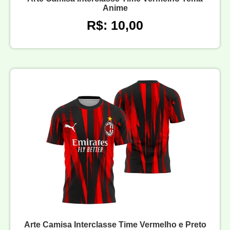
Anime
R$: 10,00
Arte Camisa Interclasse Time Vermelho e Preto