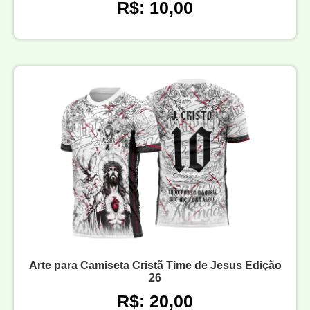
R$: 10,00
Arte para Camiseta Cristã Time de Jesus Edição
26
R$: 20,00