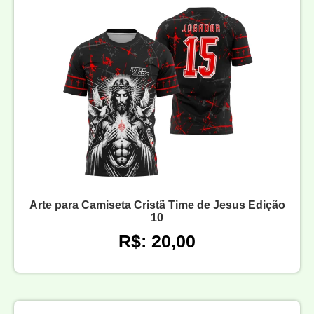
Arte para Camiseta Cristã Time de Jesus Edição
10
R$: 20,00