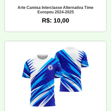
Arte Camisa Interclasse Alternativa Time
Europeu 2024-2025
R$: 10,00