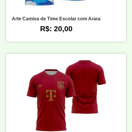
Arte Camisa de Time Escolar com Arara
R$: 20,00