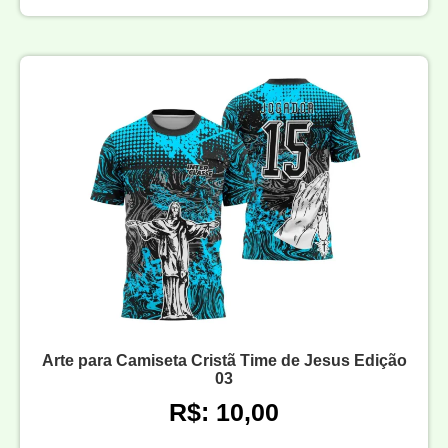
Arte para Camiseta Cristã Time de Jesus Edição
03
R$: 10,00