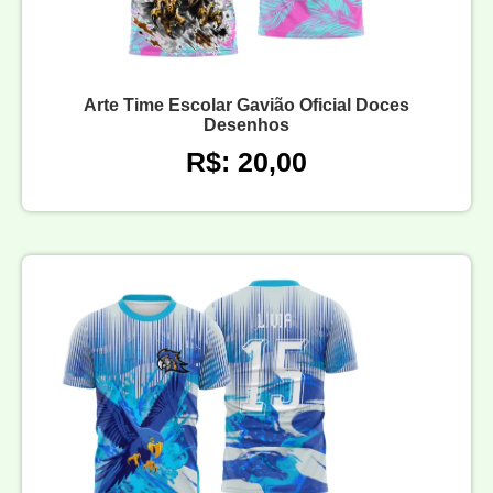
Arte Time Escolar Gavião Oficial Doces
Desenhos
R$: 20,00