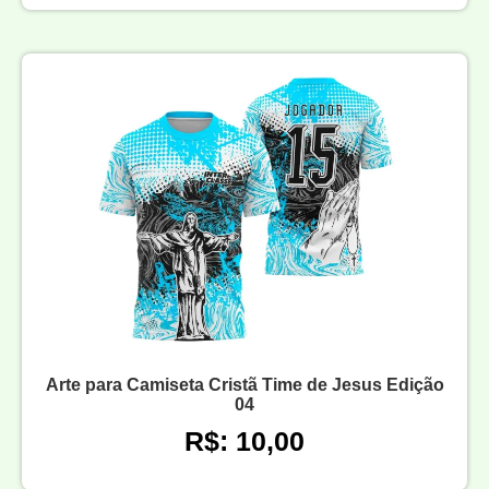
Arte para Camiseta Cristã Time de Jesus Edição
04
R$: 10,00