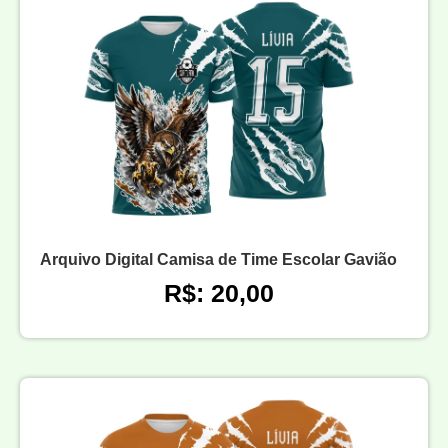
Arquivo Digital Camisa de Time Escolar Gavião
R$: 20,00