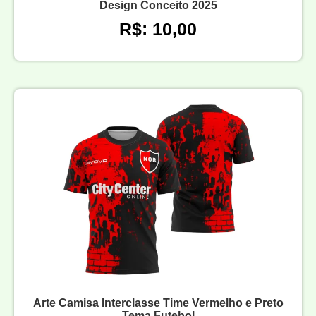
Design Conceito 2025
R$: 10,00
Arte Camisa Interclasse Time Vermelho e Preto
Tema Futebol