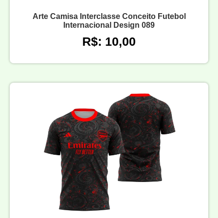
Arte Camisa Interclasse Conceito Futebol
Internacional Design 089
R$: 10,00