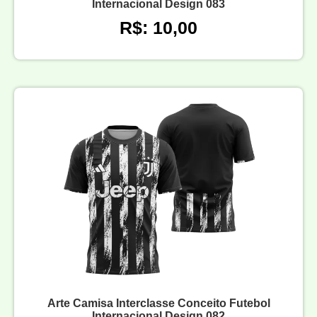
Internacional Design 083
R$: 10,00
Arte Camisa Interclasse Conceito Futebol
Internacional Design 082