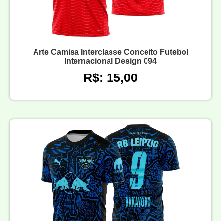
Arte Camisa Interclasse Conceito Futebol
Internacional Design 094
R$: 15,00