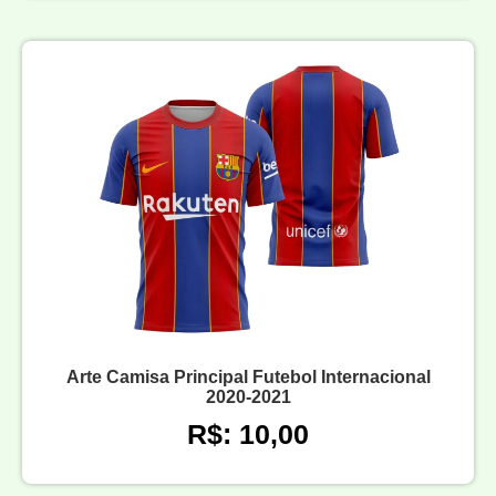
Arte Camisa Principal Futebol Internacional
2020-2021
R$: 10,00