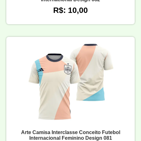
R$: 10,00
Arte Camisa Interclasse Conceito Futebol
Internacional Feminino Design 081