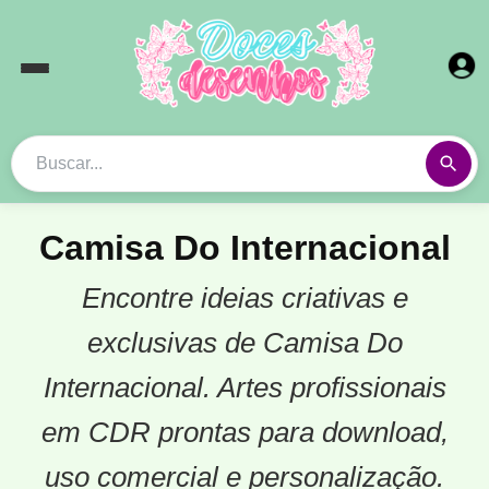
Camisa Do Internacional
Encontre ideias criativas e
exclusivas de Camisa Do
Internacional. Artes profissionais
em CDR prontas para download,
uso comercial e personalização.