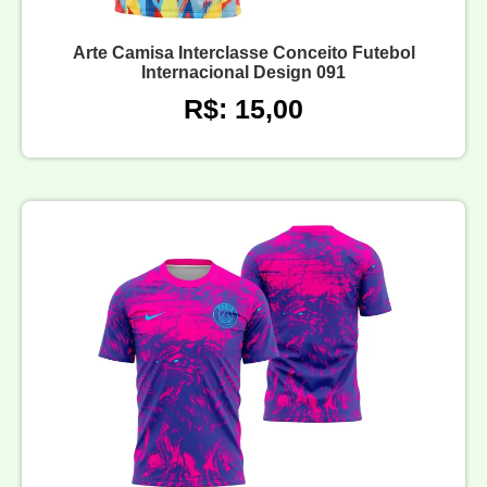
Arte Camisa Interclasse Conceito Futebol
Internacional Design 091
R$: 15,00