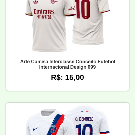
Arte Camisa Interclasse Conceito Futebol
Internacional Design 099
R$: 15,00