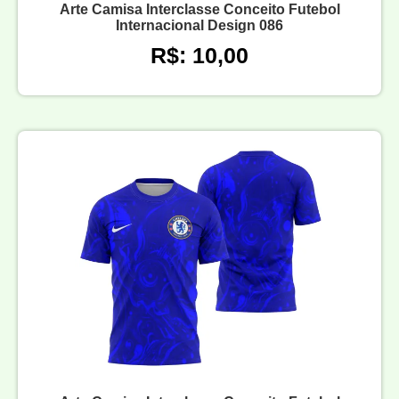
Arte Camisa Interclasse Conceito Futebol
Internacional Design 086
R$: 10,00