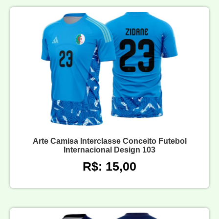
Arte Camisa Interclasse Conceito Futebol
Internacional Design 103
R$: 15,00