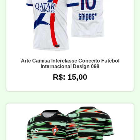
Arte Camisa Interclasse Conceito Futebol
Internacional Design 098
R$: 15,00