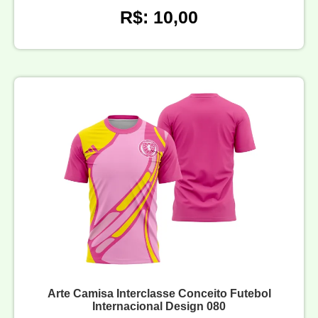
R$: 10,00
Arte Camisa Interclasse Conceito Futebol
Internacional Design 080