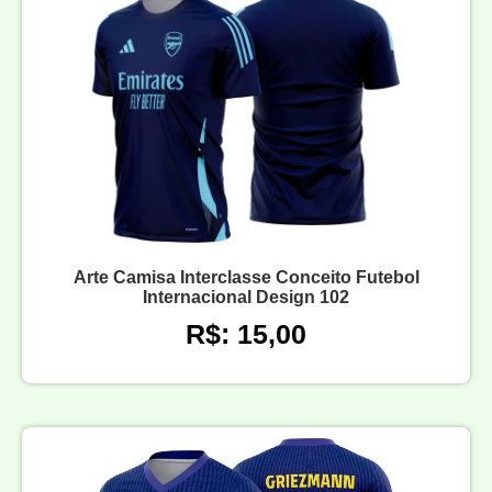
Arte Camisa Interclasse Conceito Futebol
Internacional Design 102
R$: 15,00