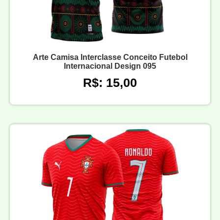
Arte Camisa Interclasse Conceito Futebol
Internacional Design 095
R$: 15,00