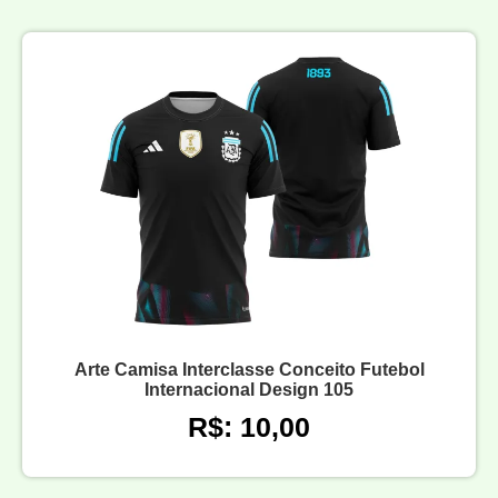
Arte Camisa Interclasse Conceito Futebol
Internacional Design 105
R$: 10,00