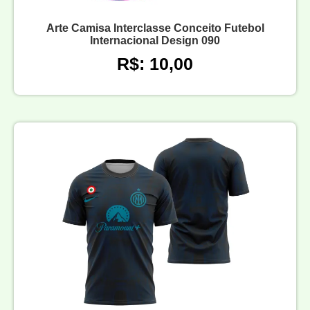
Arte Camisa Interclasse Conceito Futebol
Internacional Design 090
R$: 10,00