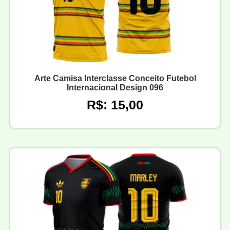
Arte Camisa Interclasse Conceito Futebol
Internacional Design 096
R$: 15,00