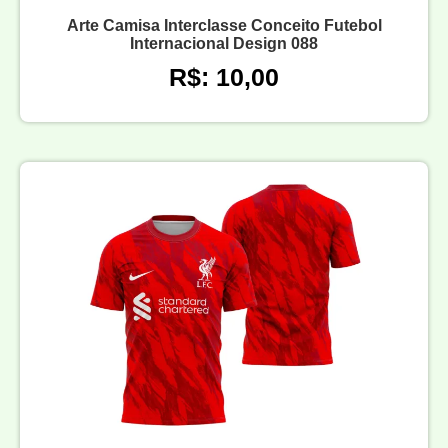
Arte Camisa Interclasse Conceito Futebol
Internacional Design 088
R$: 10,00