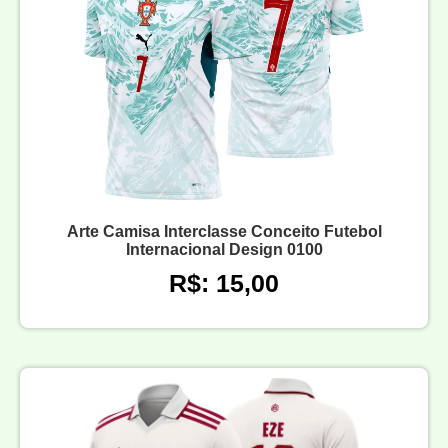
Arte Camisa Interclasse Conceito Futebol
Internacional Design 0100
R$: 15,00