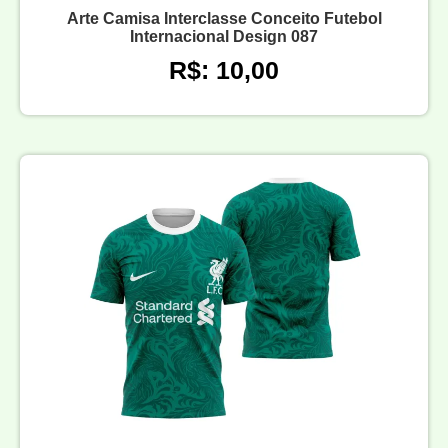
Arte Camisa Interclasse Conceito Futebol
Internacional Design 087
R$: 10,00