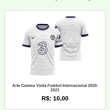
Arte Camisa Visita Futebol Internacional 2020-
2021
R$: 10,00