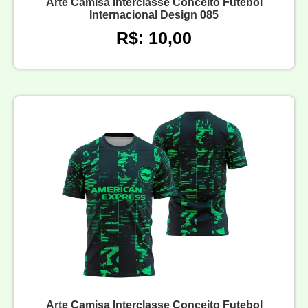
Arte Camisa Interclasse Conceito Futebol
Internacional Design 085
R$: 10,00
Arte Camisa Interclasse Conceito Futebol