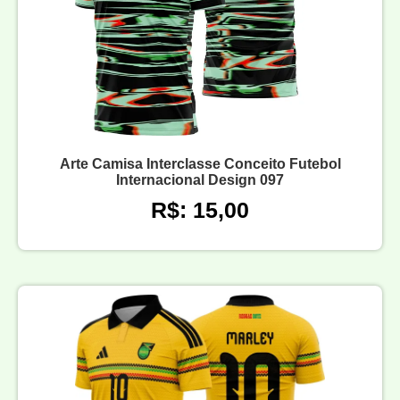
Arte Camisa Interclasse Conceito Futebol
Internacional Design 097
R$: 15,00