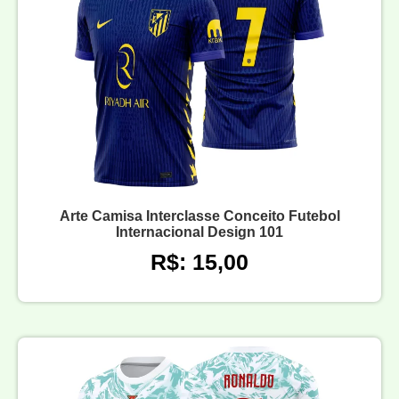
Arte Camisa Interclasse Conceito Futebol
Internacional Design 101
R$: 15,00