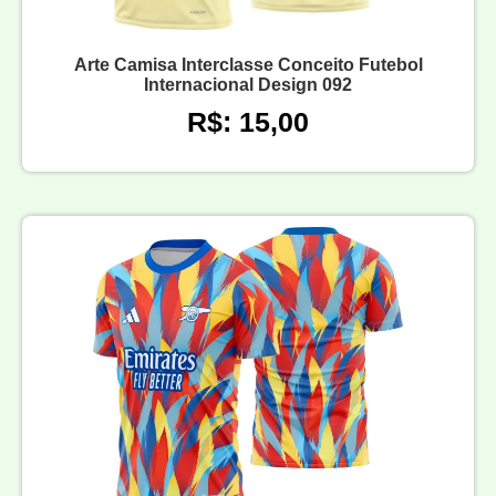
Arte Camisa Interclasse Conceito Futebol
Internacional Design 092
R$: 15,00