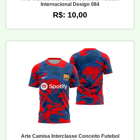
Internacional Design 084
R$: 10,00
Arte Camisa Interclasse Conceito Futebol