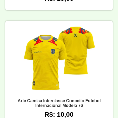
Arte Camisa Interclasse Conceito Futebol
Internacional Modelo 76
R$: 10,00