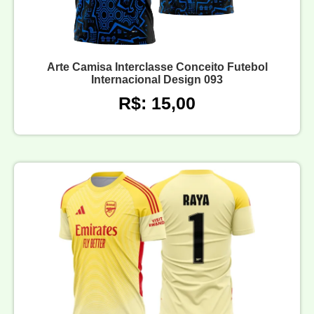
Arte Camisa Interclasse Conceito Futebol
Internacional Design 093
R$: 15,00