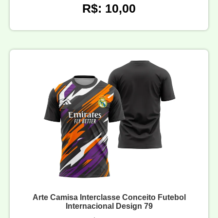
R$: 10,00
Arte Camisa Interclasse Conceito Futebol
Internacional Design 79