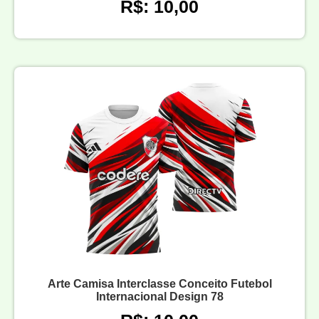
R$: 10,00
Arte Camisa Interclasse Conceito Futebol
Internacional Design 78