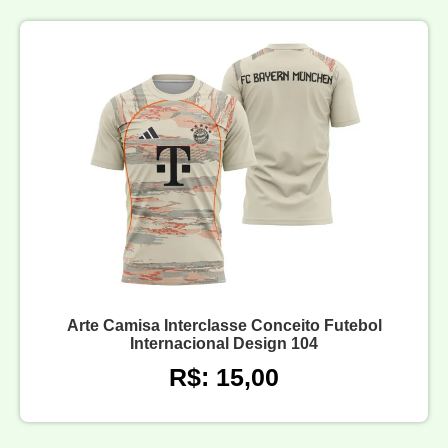
Arte Camisa Interclasse Conceito Futebol
Internacional Design 104
R$: 15,00