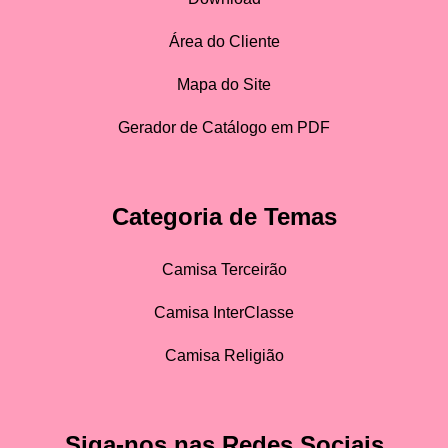
Área do Cliente
Mapa do Site
Gerador de Catálogo em PDF
Categoria de Temas
Camisa Terceirão
Camisa InterClasse
Camisa Religião
Siga-nos nas Redes Sociais