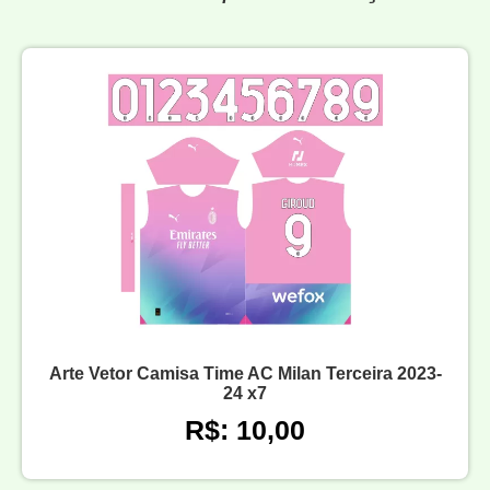
Arte Vetor Camisa Time AC Milan Terceira 2023-
24 x7
R$: 10,00