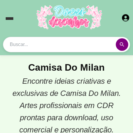
Camisa Do Milan
Encontre ideias criativas e
exclusivas de Camisa Do Milan.
Artes profissionais em CDR
prontas para download, uso
comercial e personalização.