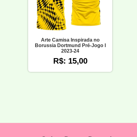
Arte Camisa Inspirada no
Borussia Dortmund Pré-Jogo I
2023-24
R$: 15,00