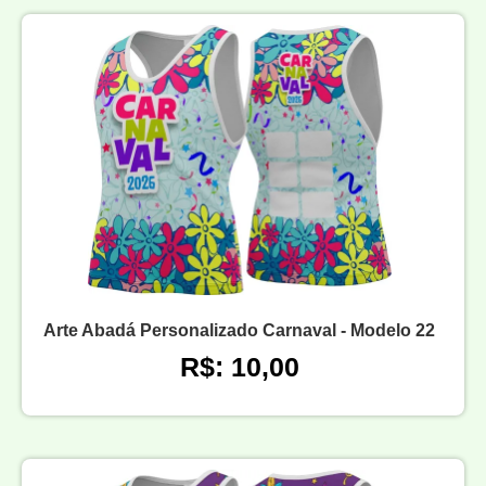
Arte Abadá Personalizado Carnaval - Modelo 22
R$: 10,00