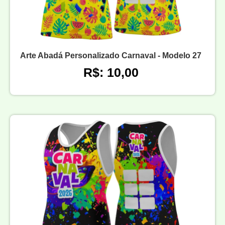
Arte Abadá Personalizado Carnaval - Modelo 27
R$: 10,00