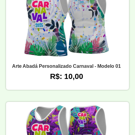
Arte Abadá Personalizado Carnaval - Modelo 01
R$: 10,00