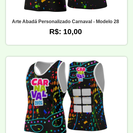
Arte Abadá Personalizado Carnaval - Modelo 28
R$: 10,00