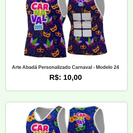
Arte Abadá Personalizado Carnaval - Modelo 24
R$: 10,00