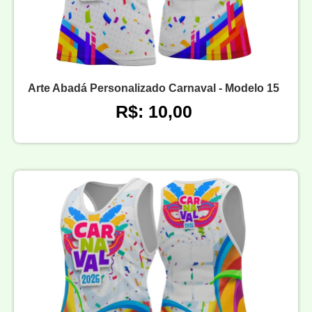
Arte Abadá Personalizado Carnaval - Modelo 15
R$: 10,00