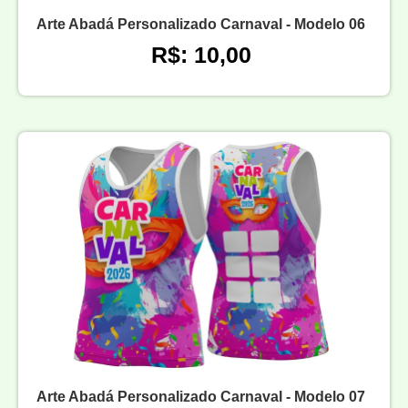
Arte Abadá Personalizado Carnaval - Modelo 06
R$: 10,00
Arte Abadá Personalizado Carnaval - Modelo 07