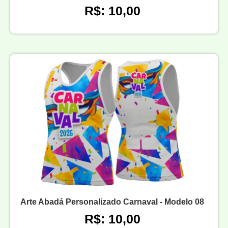
R$: 10,00
Arte Abadá Personalizado Carnaval - Modelo 08
R$: 10,00