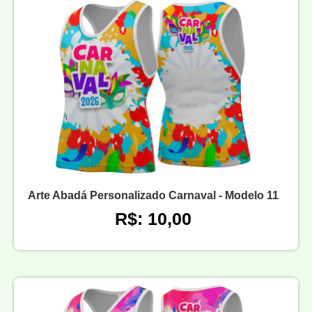
Arte Abadá Personalizado Carnaval - Modelo 11
R$: 10,00