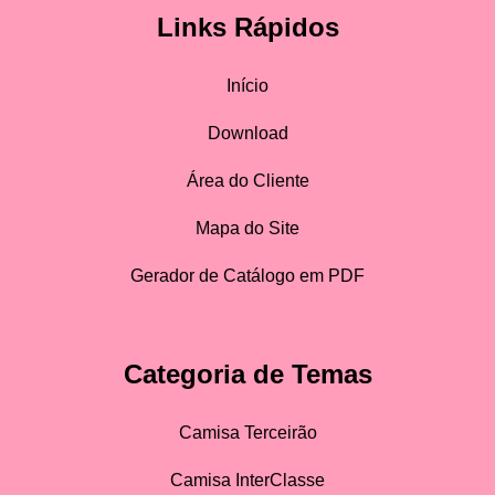
Links Rápidos
Início
Download
Área do Cliente
Mapa do Site
Gerador de Catálogo em PDF
Categoria de Temas
Camisa Terceirão
Camisa InterClasse