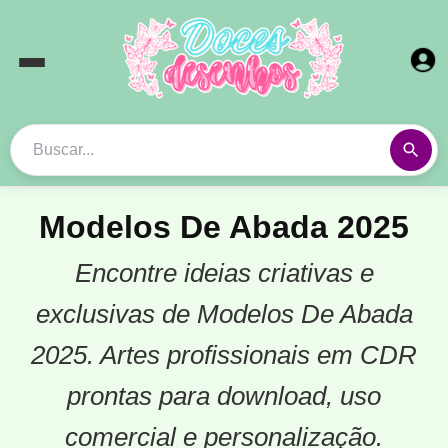
Modelos De Abada 2025
Encontre ideias criativas e
exclusivas de Modelos De Abada
2025. Artes profissionais em CDR
prontas para download, uso
comercial e personalização.