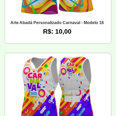
Arte Abadá Personalizado Carnaval - Modelo 16
R$: 10,00