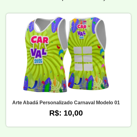
Arte Abadá Personalizado Carnaval Modelo 01
R$: 10,00