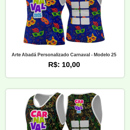
Arte Abadá Personalizado Carnaval - Modelo 25
R$: 10,00