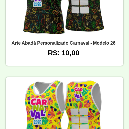
Arte Abadá Personalizado Carnaval - Modelo 26
R$: 10,00