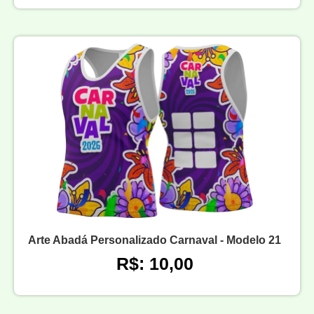
Arte Abadá Personalizado Carnaval - Modelo 21
R$: 10,00