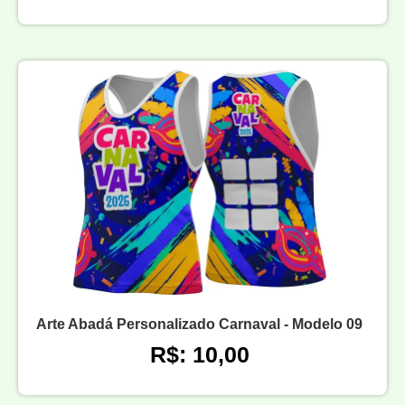
Arte Abadá Personalizado Carnaval - Modelo 09
R$: 10,00