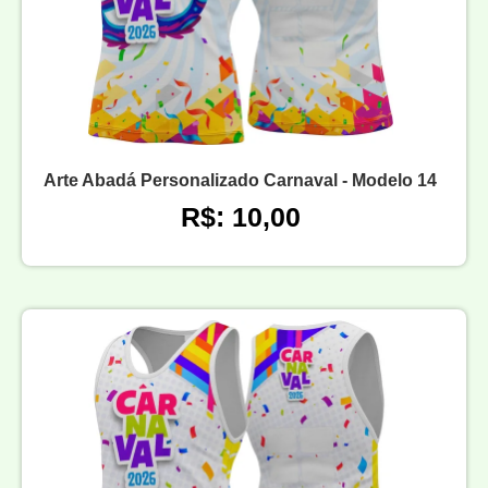
Arte Abadá Personalizado Carnaval - Modelo 14
R$: 10,00