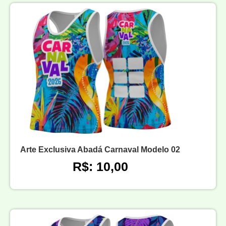
Arte Exclusiva Abadá Carnaval Modelo 02
R$: 10,00