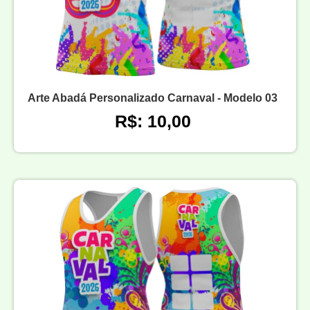
Arte Abadá Personalizado Carnaval - Modelo 03
R$: 10,00