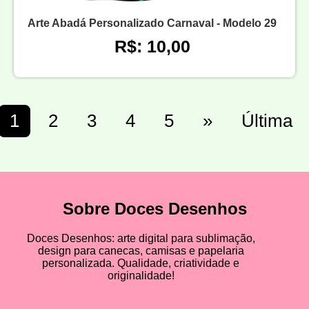
Arte Abadá Personalizado Carnaval - Modelo 29
R$: 10,00
1
2
3
4
5
»
Última
Sobre Doces Desenhos
Doces Desenhos: arte digital para sublimação,
design para canecas, camisas e papelaria
personalizada. Qualidade, criatividade e
originalidade!