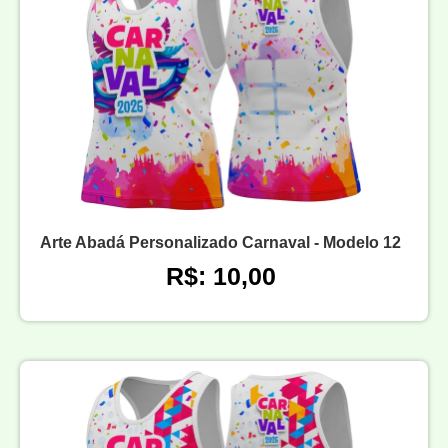
Arte Abadá Personalizado Carnaval - Modelo 12
R$: 10,00