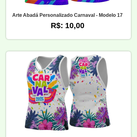
Arte Abadá Personalizado Carnaval - Modelo 17
R$: 10,00