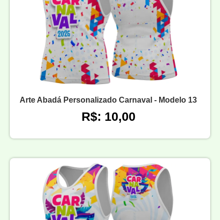
Arte Abadá Personalizado Carnaval - Modelo 13
R$: 10,00