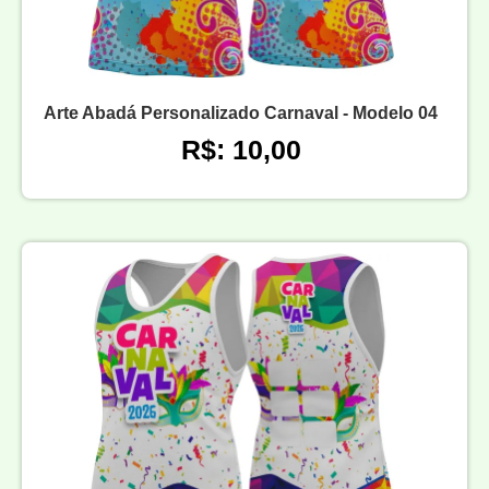
Arte Abadá Personalizado Carnaval - Modelo 04
R$: 10,00