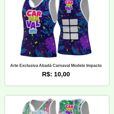
Arte Exclusiva Abadá Carnaval Modelo Impacto
R$: 10,00