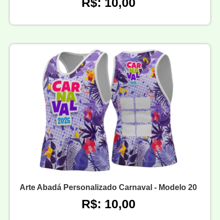
R$: 10,00
Arte Abadá Personalizado Carnaval - Modelo 20
R$: 10,00