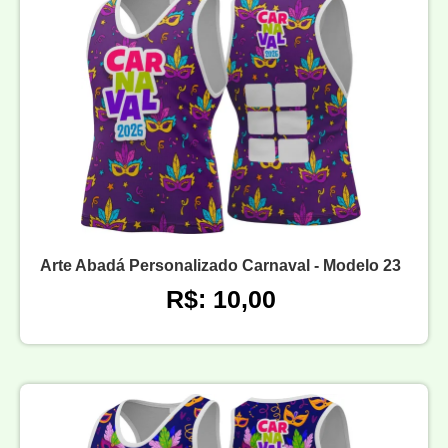
Arte Abadá Personalizado Carnaval - Modelo 23
R$: 10,00