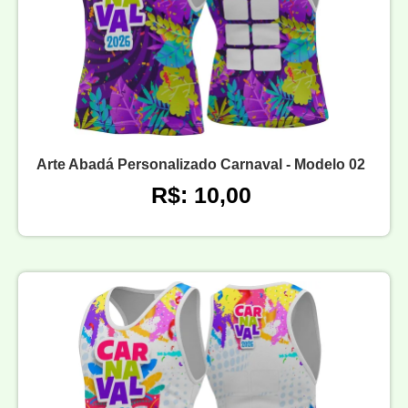
Arte Abadá Personalizado Carnaval - Modelo 02
R$: 10,00