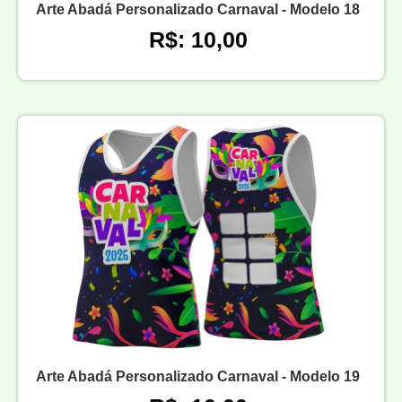
Arte Abadá Personalizado Carnaval - Modelo 18
R$: 10,00
Arte Abadá Personalizado Carnaval - Modelo 19