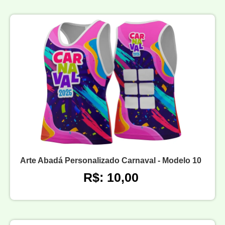
Arte Abadá Personalizado Carnaval - Modelo 10
R$: 10,00