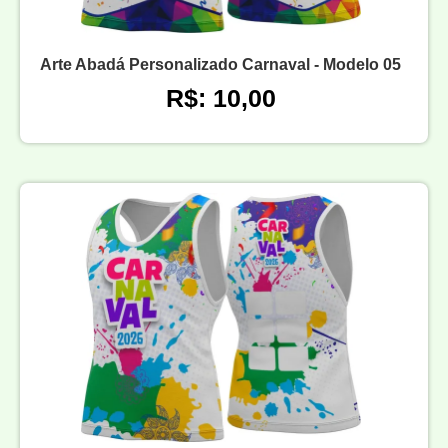
Arte Abadá Personalizado Carnaval - Modelo 05
R$: 10,00