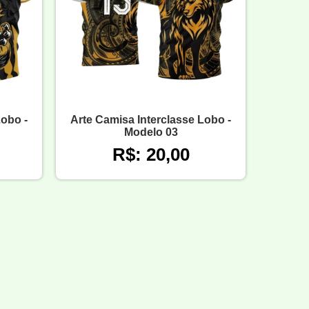
Lobo -
Arte Camisa Interclasse Lobo -
Modelo 03
R$: 20,00