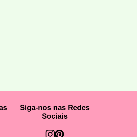
as
Siga-nos nas Redes
Sociais