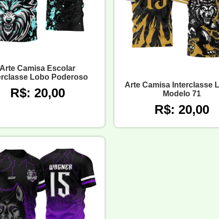
Arte Camisa Escolar
erclasse Lobo Poderoso
Arte Camisa Interclasse 
R$: 20,00
Modelo 71
R$: 20,00