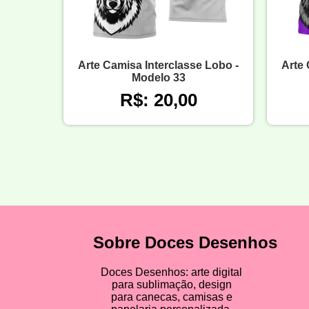
Arte Camisa Interclasse Lobo -
Arte 
Modelo 33
R$: 20,00
Sobre Doces Desenhos
Doces Desenhos: arte digital
para sublimação, design
para canecas, camisas e